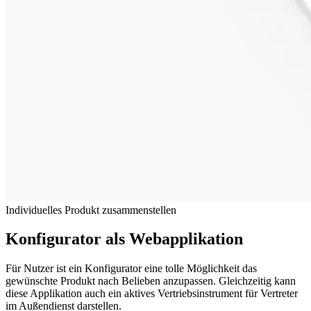
Individuelles Produkt zusammenstellen
Konfigurator als Webapplikation
Für Nutzer ist ein Konfigurator eine tolle Möglichkeit das
gewünschte Produkt nach Belieben anzupassen. Gleichzeitig kann
diese Applikation auch ein aktives Vertriebsinstrument für Vertreter
im Außendienst darstellen.