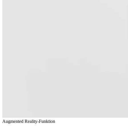
Augmented Reality
-Funktion