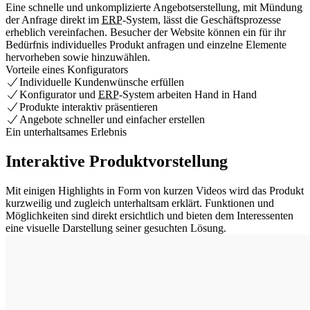
Eine schnelle und unkomplizierte Angebotserstellung, mit Mündung
der Anfrage direkt im
ERP
-System, lässt die Geschäftsprozesse
erheblich vereinfachen. Besucher der
Website
können ein für ihr
Bedürfnis individuelles Produkt anfragen und einzelne Elemente
hervorheben sowie hinzuwählen.
Vorteile eines Konfigurators
Individuelle Kundenwünsche erfüllen
Konfigurator und
ERP
-System arbeiten Hand in Hand
Produkte interaktiv präsentieren
Angebote schneller und einfacher erstellen
Ein unterhaltsames Erlebnis
Interaktive Produktvorstellung
Mit einigen Highlights in Form von kurzen Videos wird das Produkt
kurzweilig und zugleich unterhaltsam erklärt. Funktionen und
Möglichkeiten sind direkt ersichtlich und bieten dem Interessenten
eine visuelle Darstellung seiner gesuchten Lösung.