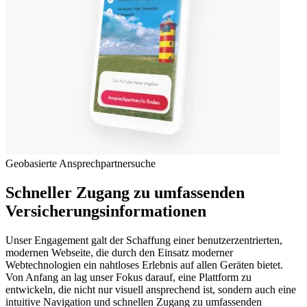
Geobasierte Ansprechpartnersuche
Schneller Zugang zu umfassenden
Versicherungsinformationen
Unser Engagement galt der Schaffung einer benutzerzentrierten,
modernen Webseite, die durch den Einsatz moderner
Webtechnologien ein nahtloses Erlebnis auf allen Geräten bietet.
Von Anfang an lag unser Fokus darauf, eine Plattform zu
entwickeln, die nicht nur visuell ansprechend ist, sondern auch eine
intuitive Navigation und schnellen Zugang zu umfassenden