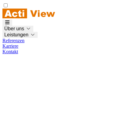
Über uns
Leistungen
Referenzen
Karriere
Kontakt