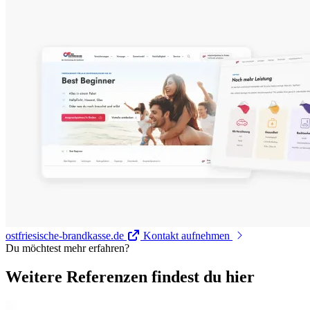
ostfriesische-brandkasse.de
Kontakt aufnehmen
Du möchtest mehr erfahren?
Weitere Referenzen findest du hier