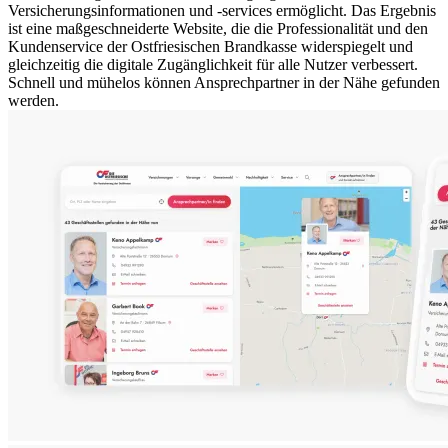
Versicherungsinformationen und -services ermöglicht. Das Ergebnis
ist eine maßgeschneiderte
Website
, die die Professionalität und den
Kundenservice der Ostfriesischen Brandkasse widerspiegelt und
gleichzeitig die digitale Zugänglichkeit für alle Nutzer verbessert.
Schnell und mühelos können Ansprechpartner in der Nähe gefunden
werden.