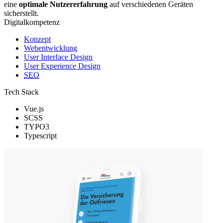
eine
optimale Nutzererfahrung
auf verschiedenen Geräten
sicherstellt.
Digitalkompetenz
Konzept
Webentwicklung
User Interface Design
User Experience Design
SEO
Tech Stack
Vue.js
SCSS
TYPO3
Typescript