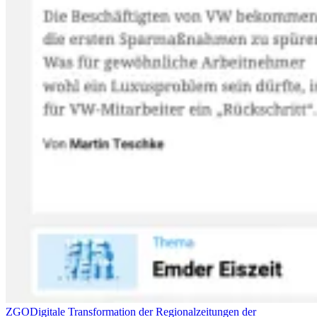
ZGO
Digitale Transformation der Regionalzeitungen der